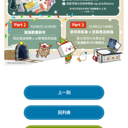
上一則
回列表