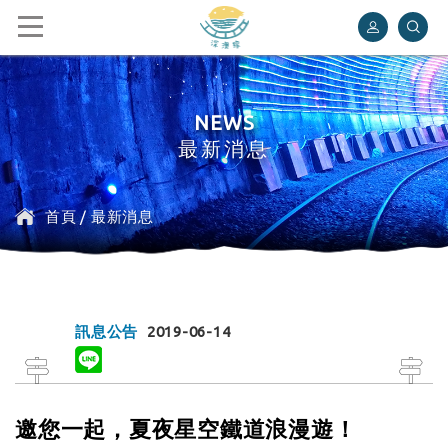
深澳鐵道自行車
NEWS
最新消息
首頁
/
最新消息
訊息公告
2019-06-14
邀您一起，夏夜星空鐵道浪漫遊！