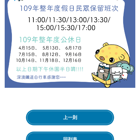
上一則
回列表