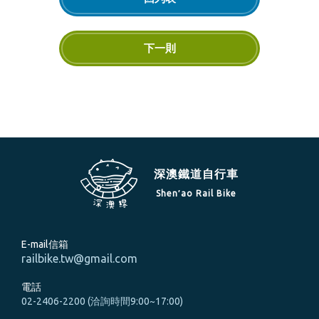
下一則
深澳鐵道自行車
Shen′ao Rail Bike
E-mail信箱
railbike.tw@gmail.com
電話
02-2406-2200 (洽詢時間9:00~17:00)