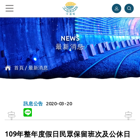
深澳鐵道自行車
NEWS
最新消息
首頁
/
最新消息
訊息公告
2020-03-20
109年整年度假日民眾保留班次及公休日