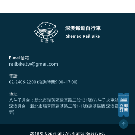
深澳鐵道自行車
Shen′ao Rail Bike
E-mail信箱
railbike.tw@gmail.com
電話
02-2406-2200 (洽詢時間9:00~17:00)
地址
八斗子月台：新北市瑞芳區建基路二段121號(八斗子火車站旁)
深澳月台：新北市瑞芳區建基路二段1-1號(建基煤礦 深澳電廠
旁)
2018 © Copyright All Rights Reserved.