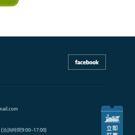
mail.com
0 (洽詢時間9:00~17:00)