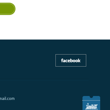
mail.com