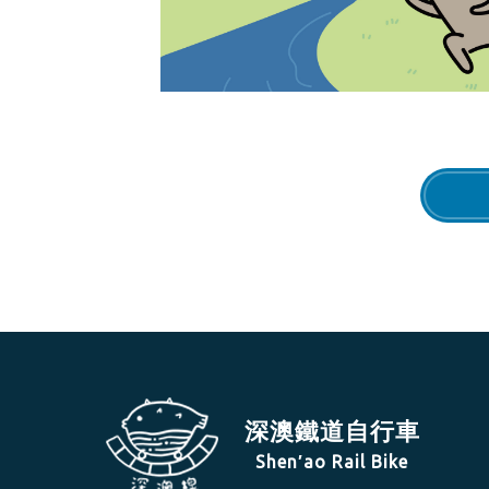
深澳鐵道自行車
Shen′ao Rail Bike