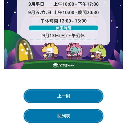
上一則
回列表