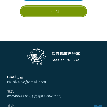
下一則
深澳鐵道自行車
Shen′ao Rail Bike
E-mail信箱
railbike.tw@gmail.com
電話
02-2406-2200 (洽詢時間9:00~17:00)
地址