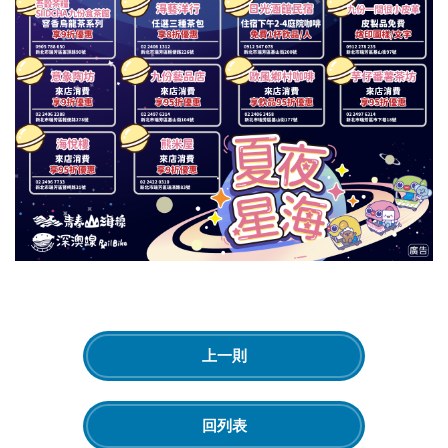
上一則
回列表