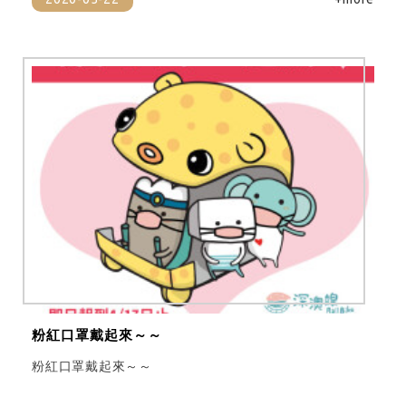
粉紅口罩戴起來～～
粉紅口罩戴起來～～