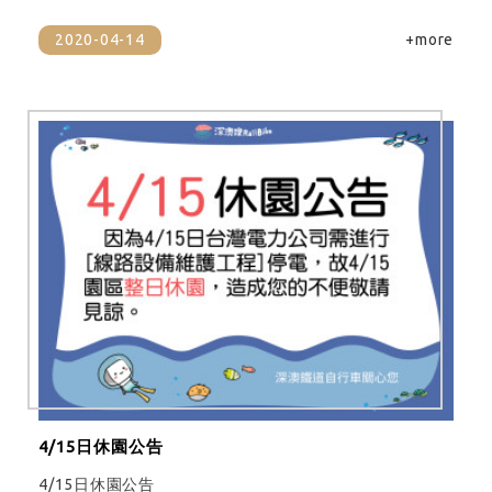
2020-04-14
+more
4/15日休園公告
4/15日休園公告