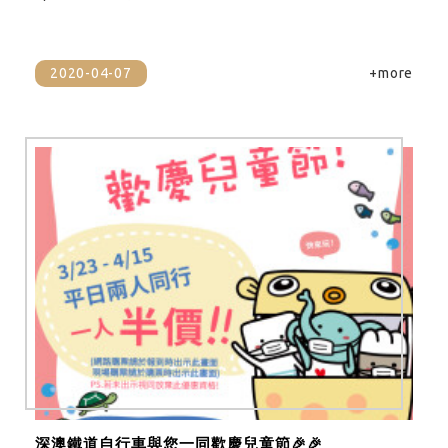
2020-04-07
+more
深澳鐵道自行車與您一同歡慶兒童節🎉🎉