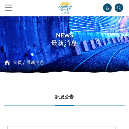
深澳鐵道自行車
NEWS
最新消息
首頁
/
最新消息
訊息公告