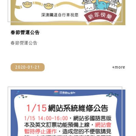
春節營運公告
春節營運公告
2020-01-21
+more