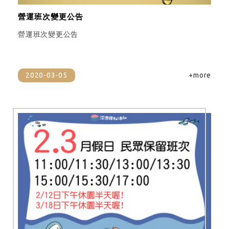
營運班次變更公告
營運班次變更公告
2020-03-05
+more