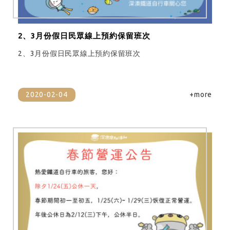
2、3月份假日民眾線上預約保留班次
2、3月份假日民眾線上預約保留班次
2020-02-04
+more