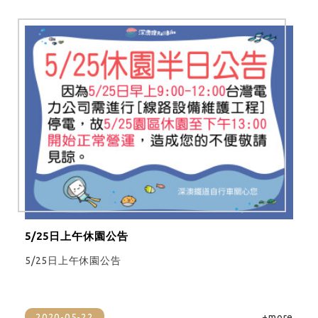
5/25日上午休園公告
5/25日上午休園公告
2020-05-22
+more