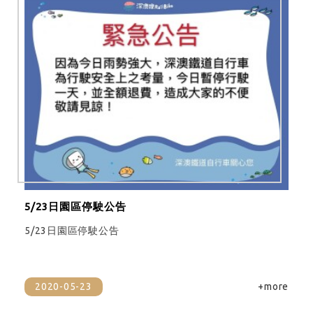
5/23日園區停駛公告
5/23日園區停駛公告
2020-05-23
+more