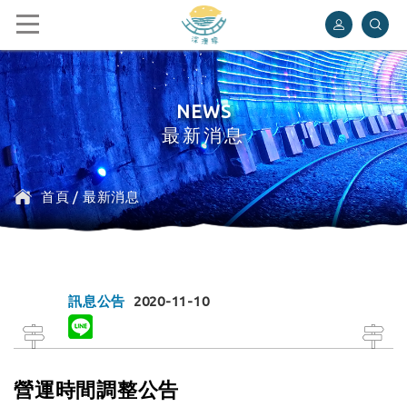
深澳鐵道自行車
NEWS
最新消息
首頁
/
最新消息
訊息公告
2020-11-10
營運時間調整公告