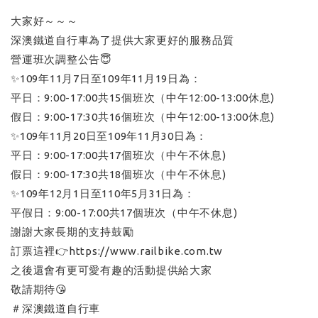
大家好～～～
深澳鐵道自行車為了提供大家更好的服務品質
營運班次調整公告😇
✨109年11月7日至109年11月19日為：
平日：9:00-17:00共15個班次（中午12:00-13:00休息)
假日：9:00-17:30共16個班次（中午12:00-13:00休息)
✨109年11月20日至109年11月30日為：
平日：9:00-17:00共17個班次（中午不休息)
假日：9:00-17:30共18個班次（中午不休息)
✨109年12月1日至110年5月31日為：
平假日：9:00-17:00共17個班次（中午不休息)
謝謝大家長期的支持鼓勵
訂票這裡👉https://www.railbike.com.tw
之後還會有更可愛有趣的活動提供給大家
敬請期待😘
＃深澳鐵道自行車