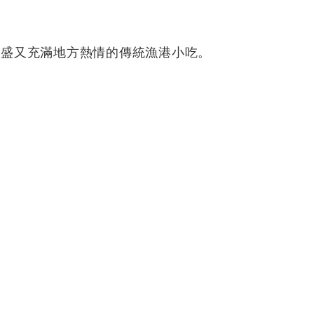
豐盛又充滿地方熱情的傳統漁港小吃。