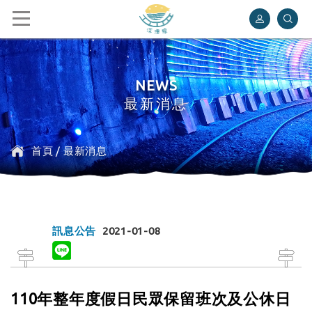
深澳鐵道自行車
NEWS
最新消息
首頁
/
最新消息
訊息公告
2021-01-08
110年整年度假日民眾保留班次及公休日