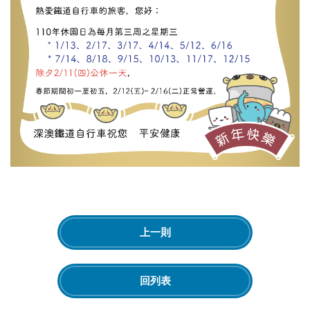
上一則
回列表