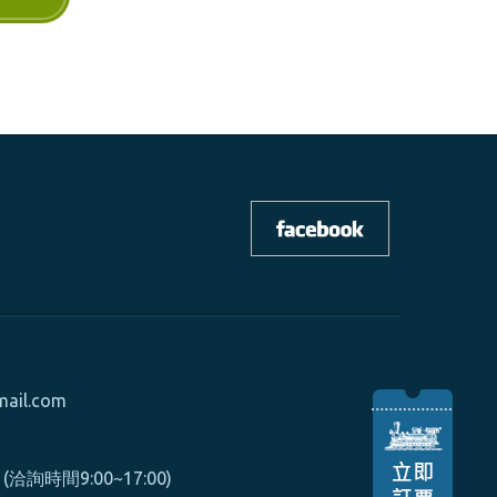
mail.com
0 (洽詢時間9:00~17:00)