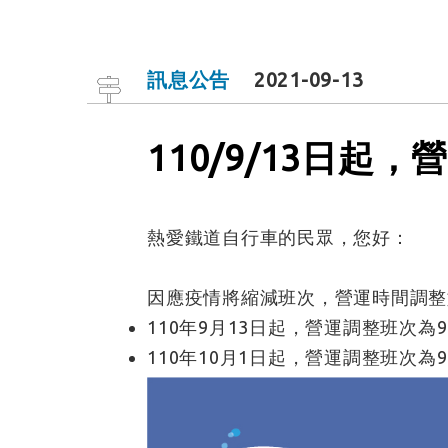
訊息公告
2021-09-13
110/9/13日起
熱愛鐵道自行車的民眾，您好：
因應疫情將縮減班次，營運時間調整
110年9月13日起，營運調整班次為9:
110年10月1日起，營運調整班次為9: