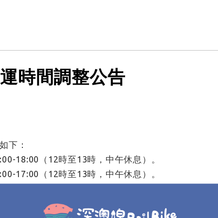
，營運時間調整公告
如下：
00-18:00（12時至13時，中午休息）。
00-17:00（12時至13時，中午休息）。