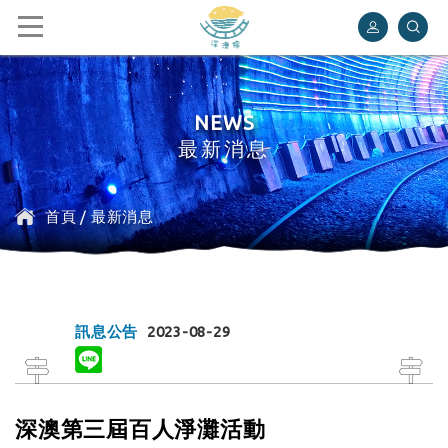
深澳鐵道自行車
NEWS
最新消息
首頁
/
最新消息
訊息公告
2023-08-29
深澳第三屆百人淨灘活動