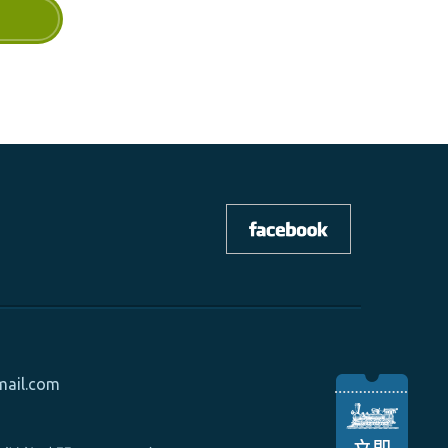
mail.com