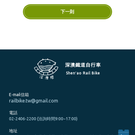
下一則
深澳鐵道自行車
Shen′ao Rail Bike
E-mail信箱
railbike.tw@gmail.com
電話
02-2406-2200 (洽詢時間9:00~17:00)
地址