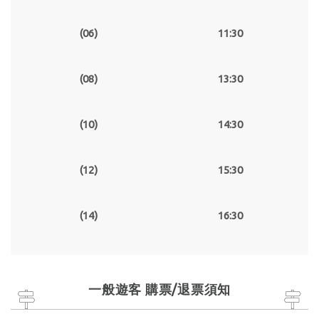
(06)
11:30
(08)
13:30
(10)
14:30
(12)
15:30
(14)
16:30
一般遊客 購票/退票須知