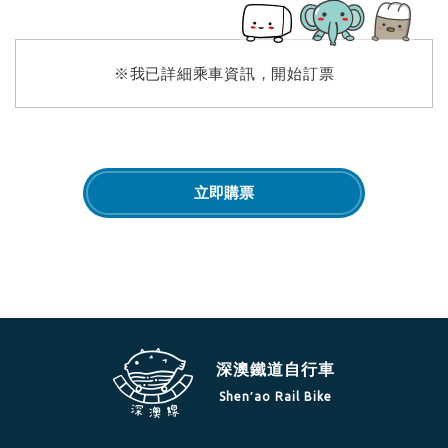
※我已詳細乘車資訊，開始訂票
立即購票
深澳鐵道自行車
Shen′ao Rail Bike