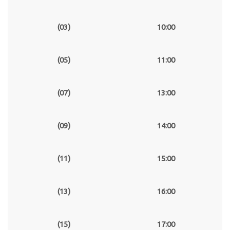
(03)
10:00
(05)
11:00
(07)
13:00
(09)
14:00
(11)
15:00
(13)
16:00
(15)
17:00