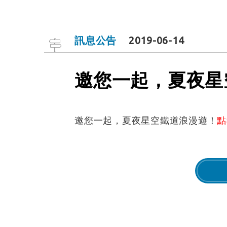
訊息公告
2019-06-14
邀您一起，夏夜星
邀您一起，夏夜星空鐵道浪漫遊！
點