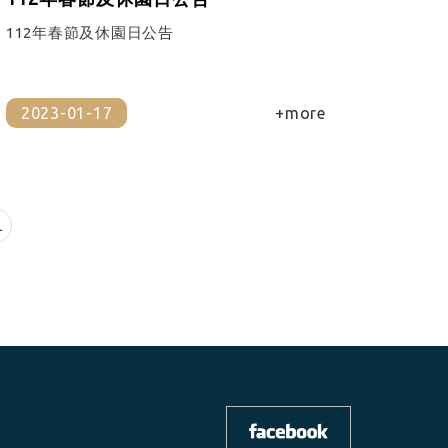
112年春節及休園日公告
2023-01-17
+more
1