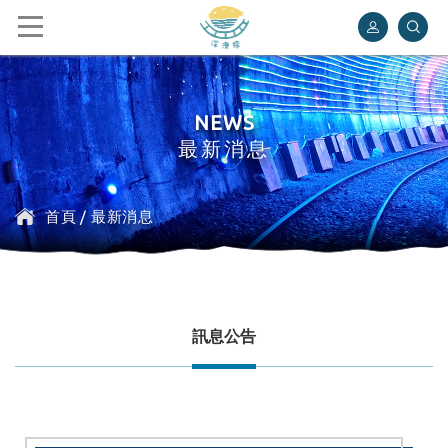
深澳鐵道自行車
NEWS
最新消息
首頁
/
最新消息
訊息公告