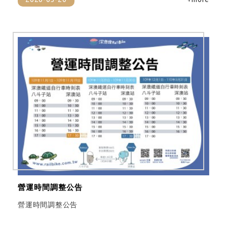
營運時間調整公告
營運時間調整公告