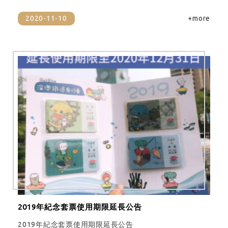
2020-11-10
+more
2019年紀念套票使用期限延長公告
2019年紀念套票使用期限延長公告