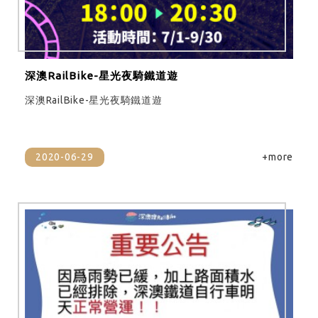
深澳RailBike-星光夜騎鐵道遊
深澳RailBike-星光夜騎鐵道遊
2020-06-29
+more