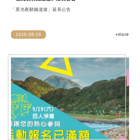
「星光夜騎鐵道遊」延長公告
2020-08-20
+more