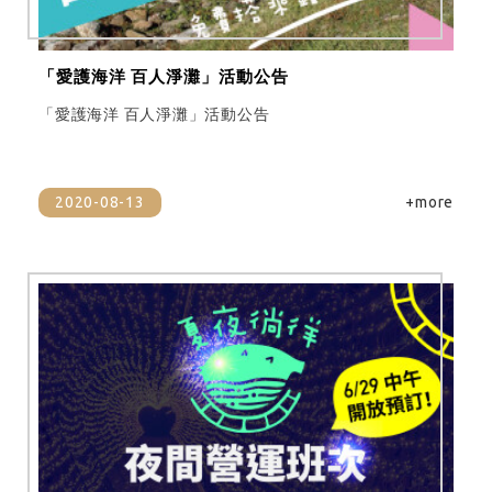
「愛護海洋 百人淨灘」活動公告
「愛護海洋 百人淨灘」活動公告
2020-08-13
+more