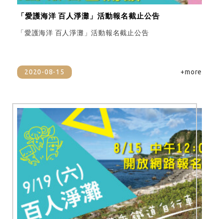
「愛護海洋 百人淨灘」活動報名截止公告
「愛護海洋 百人淨灘」活動報名截止公告
2020-08-15
+more