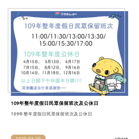
109年整年度假日民眾保留班次及公休日
109年整年度假日民眾保留班次及公休日
2020-03-20
+more