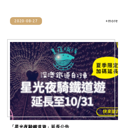
2020-08-27
+more
「星光夜騎鐵道遊」延長公告