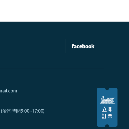
mail.com
0 (洽詢時間9:00~17:00)