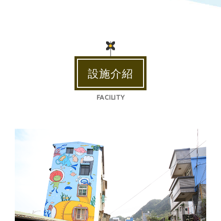
設施介紹
FACILITY