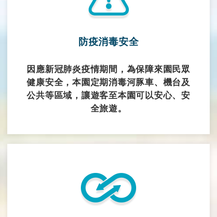
防疫消毒安全
因應新冠肺炎疫情期間，為保障來園民眾
健康安全，本園定期消毒河豚車、機台及
公共等區域，讓遊客至本園可以安心、安
全旅遊。