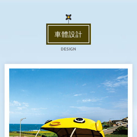
車體設計
DESIGN