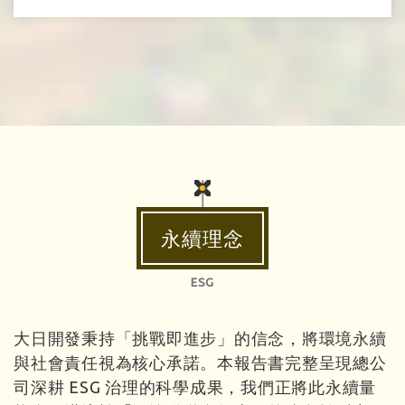
永續理念
ESG
大日開發秉持「挑戰即進步」的信念，將環境永續
與社會責任視為核心承諾。本報告書完整呈現總公
司深耕 ESG 治理的科學成果，我們正將此永續量