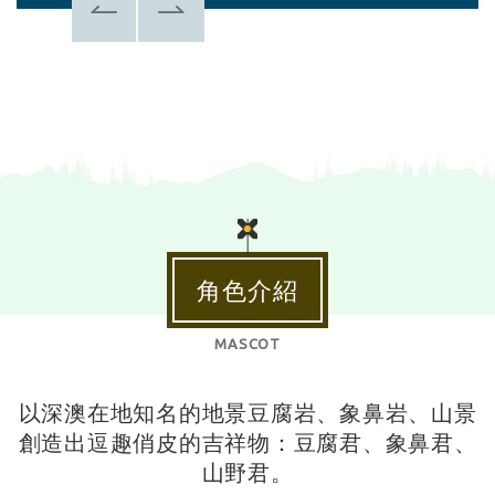
角色介紹
MASCOT
以深澳在地知名的地景豆腐岩、象鼻岩、山景
創造出逗趣俏皮的吉祥物：豆腐君、象鼻君、
山野君。