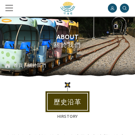
深澳鐵道自行車
ABOUT
關於我們
首頁
/
關於我們
歷史沿革
HIRSTORY