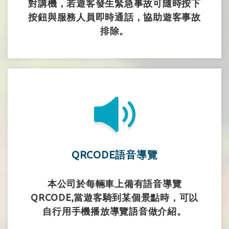
對講機，若遊客發生緊急事故可隨時按下
按鈕與服務人員即時通話，協助遊客事故
排除。
QRCODE語音導覽
本公司於每輛車上備有語音導覽
QRCODE,當遊客騎到某個景點時，可以
自行用手機播放導覽語音做介紹。