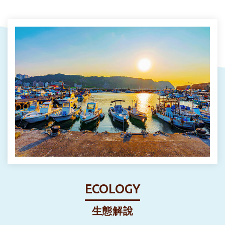
ECOLOGY
生態解說