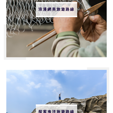
浪漫網美旅遊路線
探索海洋旅遊路線