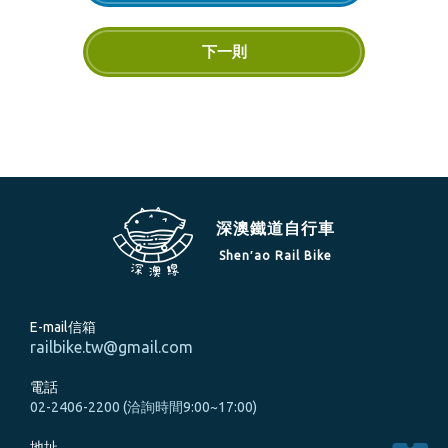
下一則
深澳鐵道自行車
Shen′ao Rail Bike
E-mail信箱
railbike.tw@gmail.com
電話
02-2406-2200 (洽詢時間9:00~17:00)
地址