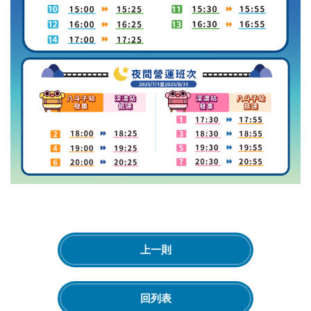
上一則
回列表