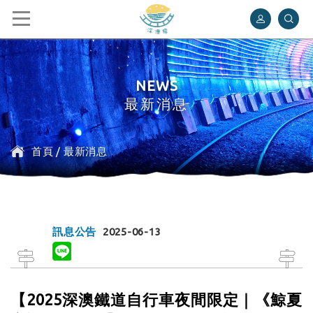
深澳鐵道自行車
NEWS
最新消息
首頁
/
最新消息
訊息公告
2025-06-13
【2025深澳鐵道自行車夜間限定｜《鯨夏