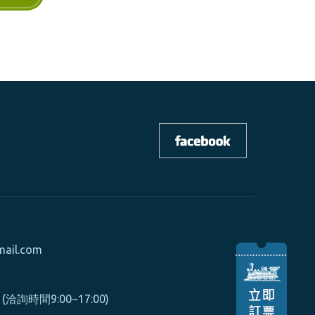
mail.com
0 (洽詢時間9:00~17:00)