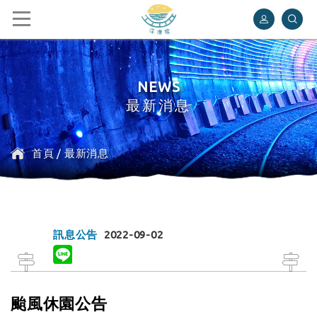
深澳鐵道自行車
NEWS
最新消息
首頁
/
最新消息
訊息公告
2022-09-02
颱風休園公告