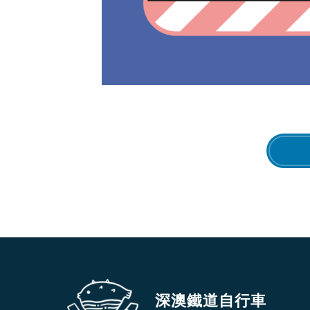
深澳鐵道自行車