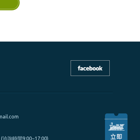
mail.com
0 (洽詢時間9:00~17:00)