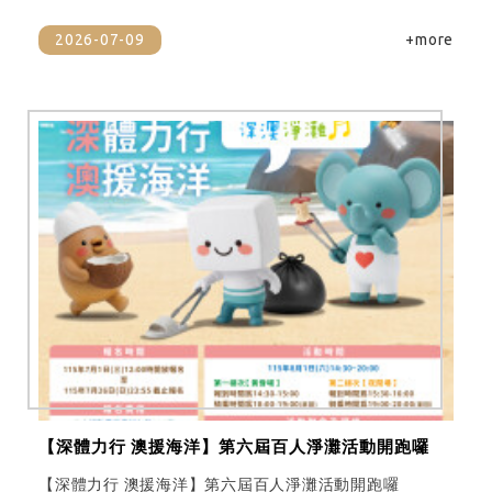
2026-07-09
+more
【深體力行 澳援海洋】第六屆百人淨灘活動開跑囉
【深體力行 澳援海洋】第六屆百人淨灘活動開跑囉