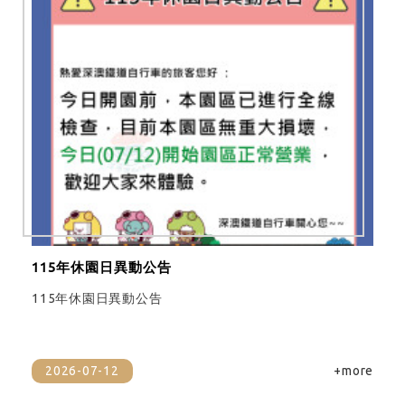
115年休園日異動公告
115年休園日異動公告
2026-07-12
+more