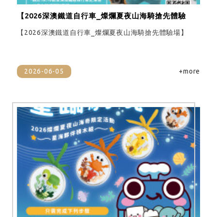
【2026深澳鐵道自行車_燦爛夏夜山海騎搶先體驗
場】
【2026深澳鐵道自行車_燦爛夏夜山海騎搶先體驗場】
2026-06-05
+more