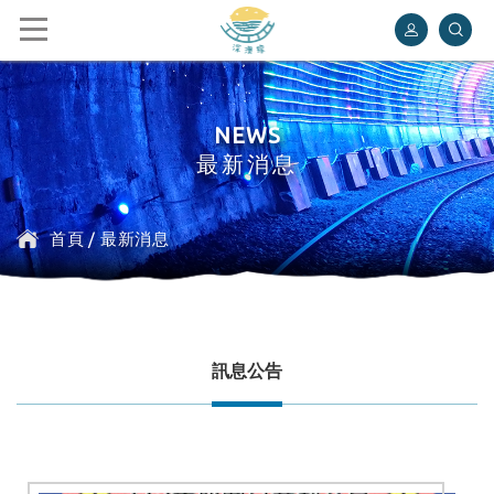
深澳鐵道自行車
NEWS
最新消息
首頁
/
最新消息
訊息公告