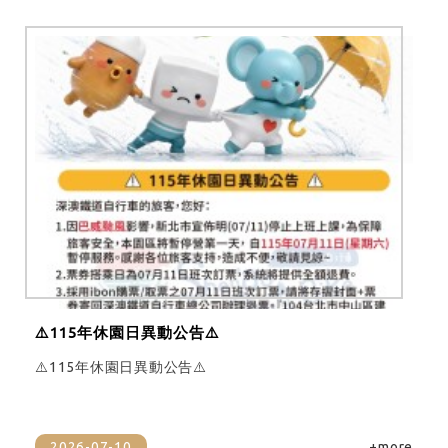
⚠️115年休園日異動公告⚠️
⚠️115年休園日異動公告⚠️
2026-07-10
+more