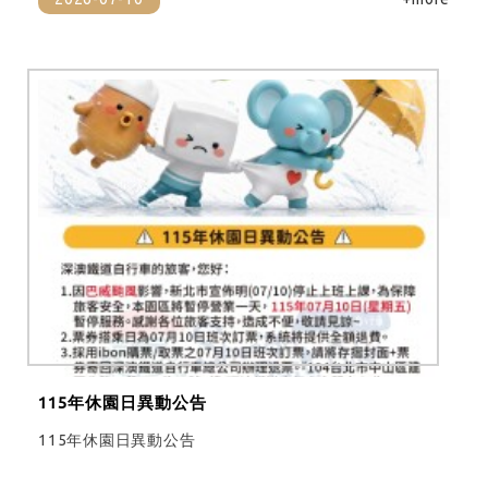
115年休園日異動公告
115年休園日異動公告