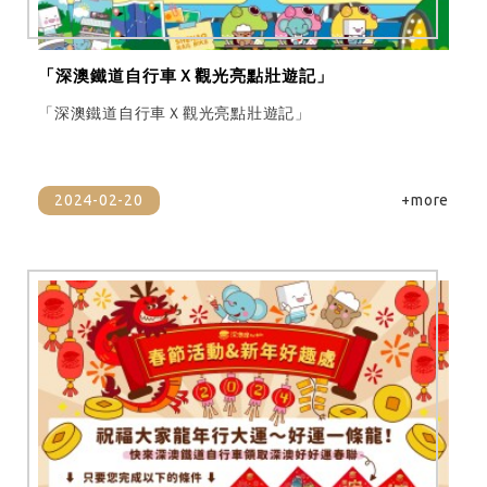
「深澳鐵道自行車Ｘ觀光亮點壯遊記」
「深澳鐵道自行車Ｘ觀光亮點壯遊記」
2024-02-20
+more