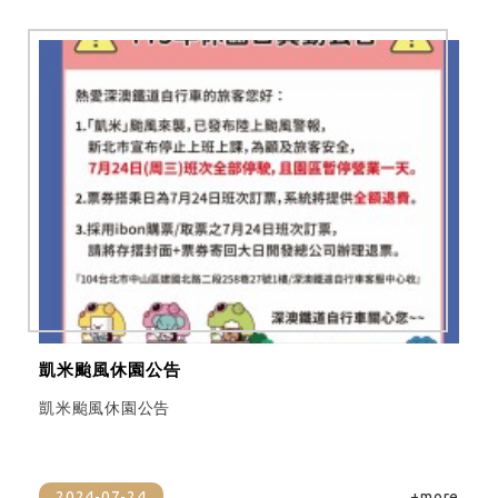
凱米颱風休園公告
凱米颱風休園公告
2024-07-24
+more