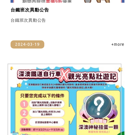
台鐵班次異動公告
台鐵班次異動公告
2024-03-19
+more