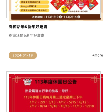
春節活動&新年好趣處
春節活動&新年好趣處
2024-01-19
+more