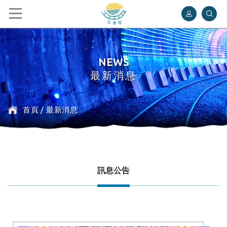
深澳鐵道自行車
NEWS
最新消息
首頁
/
最新消息
訊息公告