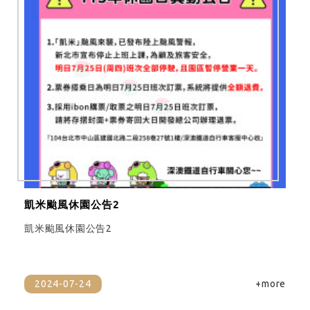
凱米颱風休園公告2
凱米颱風休園公告2
2024-07-24
+more