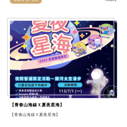
【青春山海線Ｘ夏夜星海】
【青春山海線Ｘ夏夜星海】