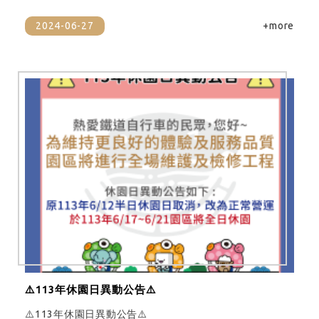
2024-06-27
+more
⚠️113年休園日異動公告⚠️
⚠️113年休園日異動公告⚠️