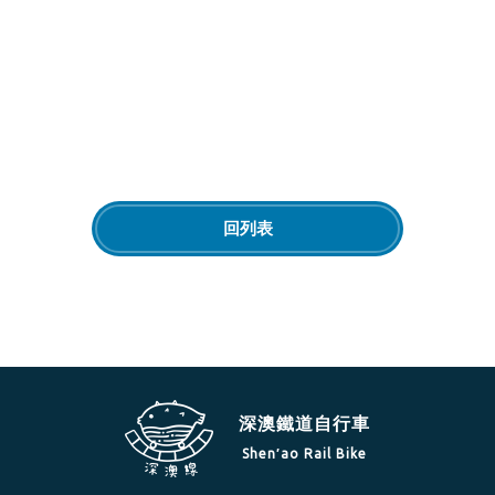
回列表
深澳鐵道自行車
Shen′ao Rail Bike