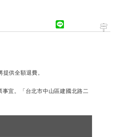
將提供全額退費。
理退票事宜。「台北市中山區建國北路二