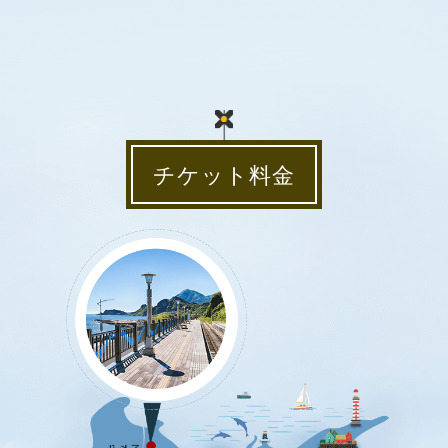
チケット料金