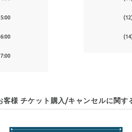
5:00
(12
6:00
(14
7:00
お客様 チケット購入/キャンセルに関す