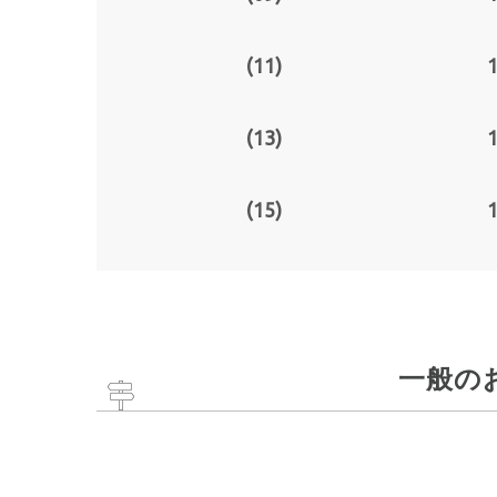
(11)
1
(13)
1
(15)
1
一般の