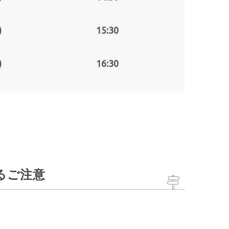
)
15:30
)
16:30
るご注意