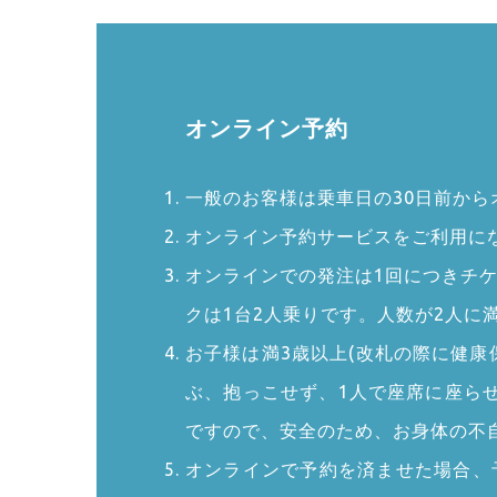
オンライン予約
一般のお客様は乗車日の30日前か
オンライン予約サービスをご利用に
オンラインでの発注は1回につきチ
クは1台2人乗りです。人数が2人
お子様は満3歳以上(改札の際に健康
ぶ、抱っこせず、1人で座席に座ら
ですので、安全のため、お身体の不
オンラインで予約を済ませた場合、予