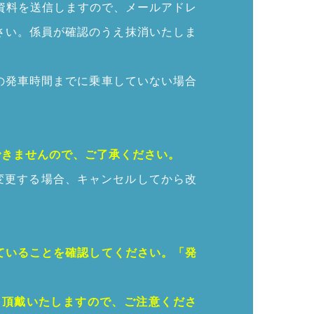
資料を送信しますので、メールアドレ
さい。係員が確認のうえ抹消いたしま
の発車時間までに乗車していない場合
できませんので、ご了承ください。
変更する場合、キャンセルしてから改
ていることを確認してください。「発
を頂戴いたしますので、ご注意くださ