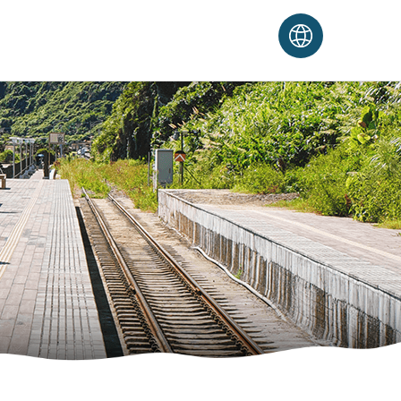
るご注意
入場に関するご注意