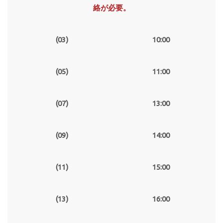
絡が必要。
(03)
10:00
(05)
11:00
(07)
13:00
(09)
14:00
(11)
15:00
(13)
16:00