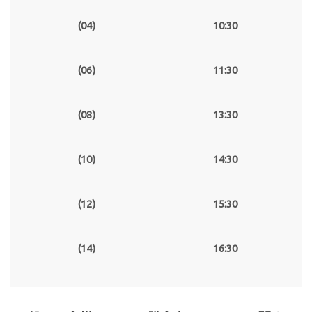
(04)
10:30
(06)
11:30
(08)
13:30
(10)
14:30
(12)
15:30
(14)
16:30