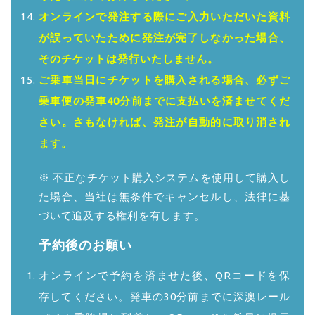
オンラインで発注する際にご入力いただいた資料
が誤っていたために発注が完了しなかった場合、
そのチケットは発行いたしません。
ご乗車当日にチケットを購入される場合、必ずご
乗車便の発車40分前までに支払いを済ませてくだ
さい。さもなければ、発注が自動的に取り消され
ます。
※ 不正なチケット購入システムを使用して購入し
た場合、当社は無条件でキャンセルし、法律に基
づいて追及する権利を有します。
予約後のお願い
オンラインで予約を済ませた後、QRコードを保
存してください。発車の30分前までに深澳レール