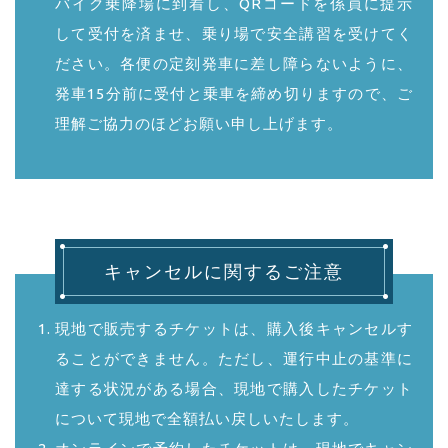
バイク乗降場に到着し、QRコードを係員に提示
して受付を済ませ、乗り場で安全講習を受けてく
ださい。各便の定刻発車に差し障らないように、
発車15分前に受付と乗車を締め切りますので、ご
理解ご協力のほどお願い申し上げます。
キャンセルに関するご注意
現地で販売するチケットは、購入後キャンセルす
ることができません。ただし、運行中止の基準に
達する状況がある場合、現地で購入したチケット
について現地で全額払い戻しいたします。