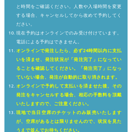
と時間をご確認ください。人数や入場時間を変更
する場合、キャンセルしてから改めて予約してく
ださい。
現在予約はオンラインでのみ受け付けています。
電話による予約はできません。
オンラインで発注したら、必ず24時間以内に支払
いを済ませ、発注状況が「発注完了」になってい
ることを確認してください。「発注完了」になっ
ていない場合、発注が自動的に取り消されます。
オンラインで予約して支払いを済ませた後、その
発注をキャンセルする場合、相応の手数料を頂戴
いたしますので、ご注意ください。
現地で当日空席のチケットのみ販売いたします
が、空席があるとは限りませんので、状況を見た
うえで並んでお待ちください。