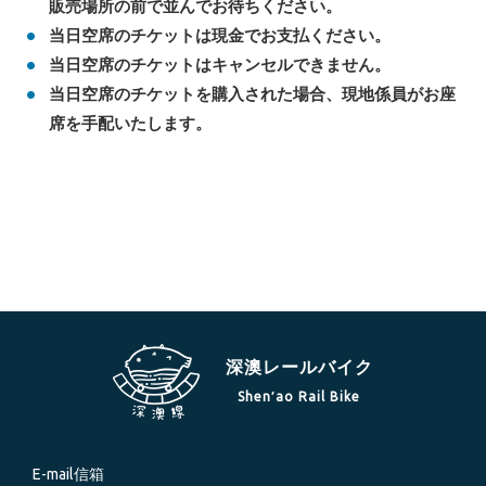
販売場所の前で並んでお待ちください。
当日空席のチケットは現金でお支払ください。
当日空席のチケットはキャンセルできません。
当日空席のチケットを購入された場合、現地係員がお座
席を手配いたします。
深澳レールバイク
Shen′ao Rail Bike
E-mail信箱