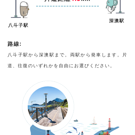
深澳駅
八斗子駅
路線:
八斗子駅から深澳駅まで。両駅から発車します。片
道、往復のいずれかを自由にお選びください。