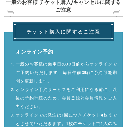
一般のお客様 チケット購入/キャンセルに関する
ご注意
チケット購入に関するご注意
オンライン予約
一般のお客様は乗車日の30日前からオンラインで
ご予約いただけます。毎日午前0時に予約可能期
間を更新します。
オンライン予約サービスをご利用になる前に、以
後の予約手続のため、会員登録と会員情報をご入
力ください。
オンラインでの発注は1回につきチケット4枚まで
とさせていただきます。1枚のチケットで1人のみ