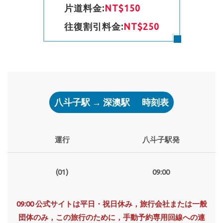
片道料金:
NT$150
往復割引料金:
NT$250
八斗子駅 → 深澳駅
時刻表
運行
八斗子駅発
(01)
09:00
09:00 公式サイトは平日・祝日休み，旅行会社または一般
団体のみ，この旅行のために，手動予約専用回線への連