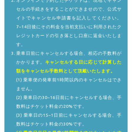
オンラインで予約したチケットは、現地でキャン
セルの手続きをすることができませので、公式サ
イトでキャンセル申請書を記入してください。
7~14日後にその料金を当初支払いに利用されたク
レジットカードの引き落とし口座に返金いたしま
す。
乗車日前にキャンセルする場合、相応の手数料が
かかります。
キャンセルする日に応じて計算した
額をキャンセル手数料として頂戴いたします。
(1) 乗車便の発車前1時間以内のキャンセルはでき
ません。
(2) 乗車日の30~16日前にキャンセルする場合、手
数料はチケット料金の20%です。
(3) 乗車日の15~1日前にキャンセルする場合、手
数料はチケット料金の30%です。