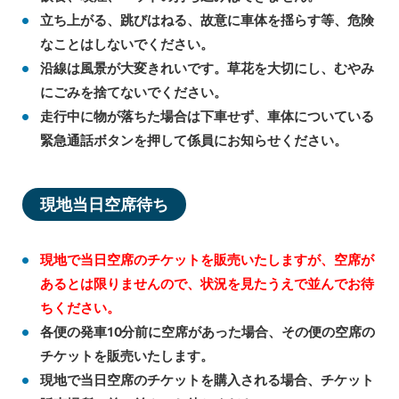
立ち上がる、跳びはねる、故意に車体を揺らす等、危険
なことはしないでください。
沿線は風景が大変きれいです。草花を大切にし、むやみ
にごみを捨てないでください。
走行中に物が落ちた場合は下車せず、車体についている
緊急通話ボタンを押して係員にお知らせください。
現地当日空席待ち
現地で当日空席のチケットを販売いたしますが、空席が
あるとは限りませんので、状況を見たうえで並んでお待
ちください。
各便の発車10分前に空席があった場合、その便の空席の
チケットを販売いたします。
現地で当日空席のチケットを購入される場合、チケット