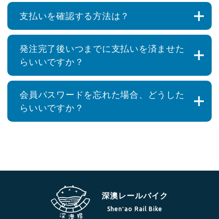
支払いを確認する方法は？
発注完了後いつまでに支払いを済ませた
らいいですか？
会員パスワードを忘れた場合、どうした
らいいですか？
深澳レールバイク
Shen′ao Rail Bike